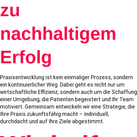
zu
nachhaltigem
Erfolg
Praxisentwicklung ist kein einmaliger Prozess, sondern
ein kontinuierlicher Weg. Dabei geht es nicht nur um
wirtschaftliche Effizienz, sondern auch um die Schaffung
einer Umgebung, die Patienten begeistert und Ihr Team
motiviert. Gemeinsam entwickeln wir eine Strategie, die
Ihre Praxis zukunftsfähig macht – individuell,
durchdacht und auf Ihre Ziele abgestimmt.