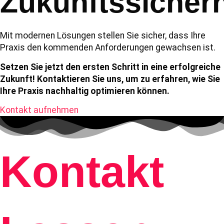
Zukunftssicherh
Mit modernen Lösungen stellen Sie sicher, dass Ihre
Praxis den kommenden Anforderungen gewachsen ist.
Setzen Sie jetzt den ersten Schritt in eine erfolgreiche
Zukunft! Kontaktieren Sie uns, um zu erfahren, wie Sie
Ihre Praxis nachhaltig optimieren können.
Kontakt aufnehmen
Kontakt