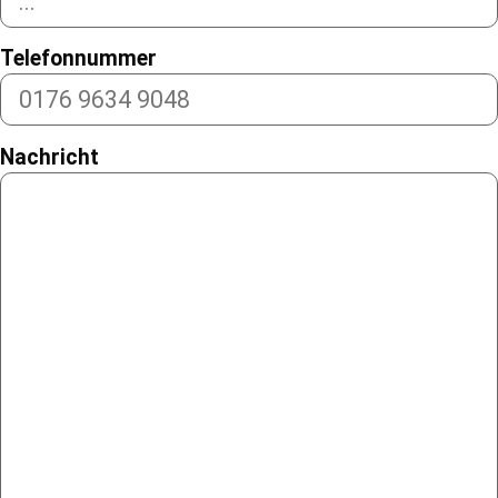
Telefonnummer
Nachricht