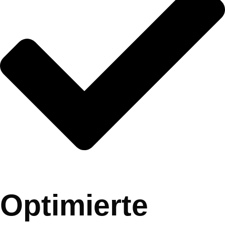
Optimierte