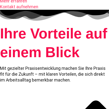
Mehr erfahren
Kontakt aufnehmen
Ihre Vorteile auf
einem Blick
Mit gezielter Praxisentwicklung machen Sie Ihre Praxis
fit für die Zukunft – mit klaren Vorteilen, die sich direkt
im Arbeitsalltag bemerkbar machen.