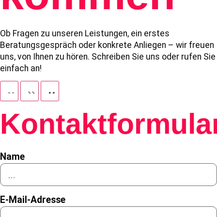
Ob Fragen zu unseren Leistungen, ein erstes
Beratungsgespräch oder konkrete Anliegen – wir freuen
uns, von Ihnen zu hören. Schreiben Sie uns oder rufen Sie
einfach an!
Kontaktformula
Name
E-Mail-Adresse