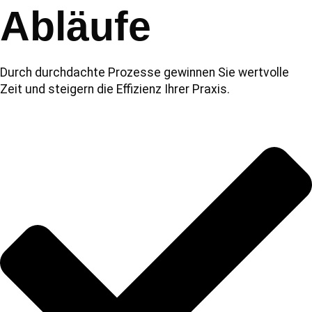
Abläufe
Durch durchdachte Prozesse gewinnen Sie wertvolle
Zeit und steigern die Effizienz Ihrer Praxis.