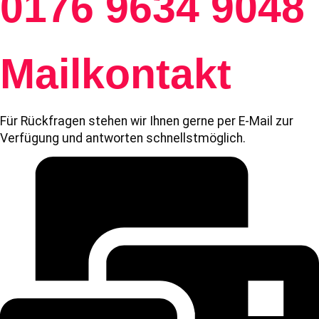
0176 9634 9048
Mailkontakt
Für Rückfragen stehen wir Ihnen gerne per E-Mail zur
Verfügung und antworten schnellstmöglich.