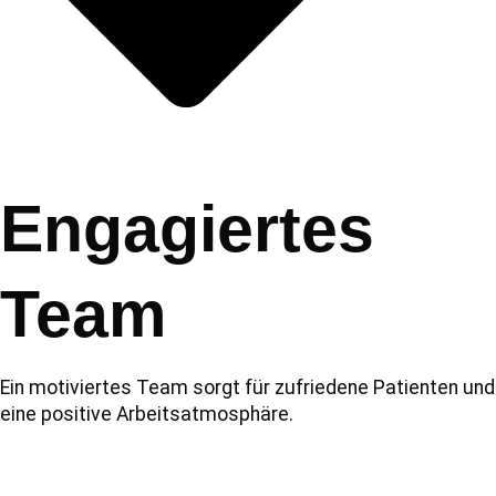
Engagiertes
Team
Ein motiviertes Team sorgt für zufriedene Patienten und
eine positive Arbeitsatmosphäre.