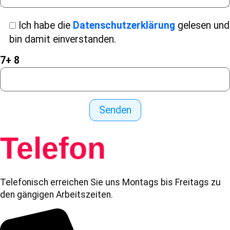
Ich habe die
Datenschutzerklärung
gelesen und
bin damit einverstanden.
7+ 8
Telefon
Telefonisch erreichen Sie uns Montags bis Freitags zu
den gängigen Arbeitszeiten.