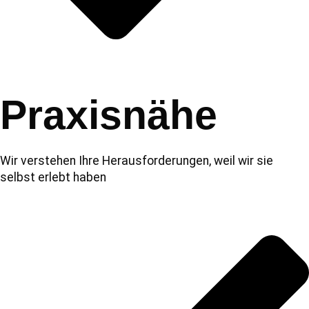
Praxisnähe
Wir verstehen Ihre Herausforderungen, weil wir sie
selbst erlebt haben