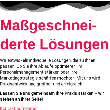
Maßgeschnei­
derte Lösungen
Wir entwickeln individuelle Lösungen, die zu Ihnen
passen. Ob Sie Ihre Abläufe optimieren, Ihr
Personalmanagement stärken oder Ihre
Marketingstrategie schärfen möchten: Mit uns wird
Praxisentwicklung greifbar und erfolgreich
Lassen Sie uns gemeinsam Ihre Praxis stärken – wir
stehen an Ihrer Seite!
Kontakt aufnehmen