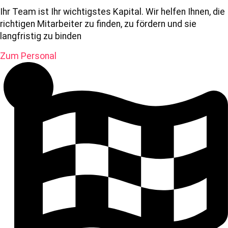
Ihr Team ist Ihr wichtigstes Kapital. Wir helfen Ihnen, die
richtigen Mitarbeiter zu finden, zu fördern und sie
langfristig zu binden
Zum Personal