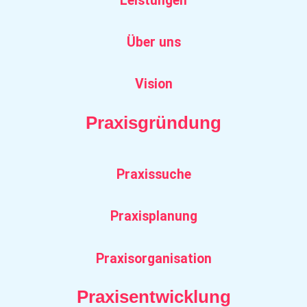
Leistungen
Über uns
Vision
Praxisgründung
Praxissuche
Praxisplanung
Praxisorganisation
Praxisentwicklung