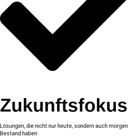
Zukunftsfokus
Lösungen, die nicht nur heute, sondern auch morgen
Bestand haben