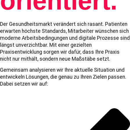
orientiert.
Der Gesundheitsmarkt verändert sich rasant. Patienten
erwarten höchste Standards, Mitarbeiter wünschen sich
moderne Arbeitsbedingungen und digitale Prozesse sind
längst unverzichtbar. Mit einer gezielten
Praxisentwicklung sorgen wir dafür, dass Ihre Praxis
nicht nur mithält, sondern neue Maßstäbe setzt.
Gemeinsam analysieren wir Ihre aktuelle Situation und
entwickeln Lösungen, die genau zu Ihren Zielen passen.
Dabei setzen wir auf: