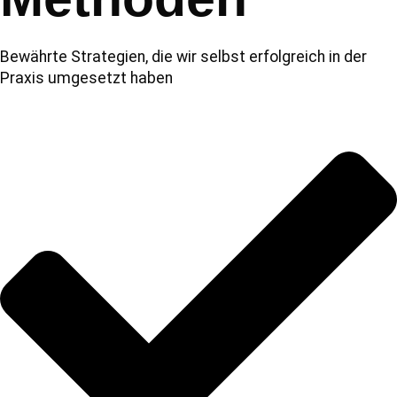
Bewährte Strategien, die wir selbst erfolgreich in der
Praxis umgesetzt haben