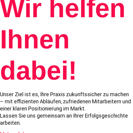
Wir helfen
Ihnen
dabei!
Unser Ziel ist es, Ihre Praxis zukunftssicher zu machen
– mit effizienten Abläufen, zufriedenen Mitarbeitern und
einer klaren Positionierung im Markt.
Lassen Sie uns gemeinsam an Ihrer Erfolgsgeschichte
arbeiten.