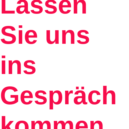
Lassen
Sie uns
ins
Gespräch
kommen