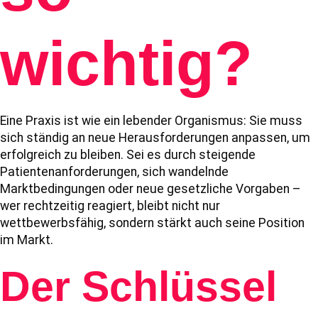
wichtig?
Eine Praxis ist wie ein lebender Organismus: Sie muss
sich ständig an neue Herausforderungen anpassen, um
erfolgreich zu bleiben. Sei es durch steigende
Patientenanforderungen, sich wandelnde
Marktbedingungen oder neue gesetzliche Vorgaben –
wer rechtzeitig reagiert, bleibt nicht nur
wettbewerbsfähig, sondern stärkt auch seine Position
im Markt.
Der Schlüssel