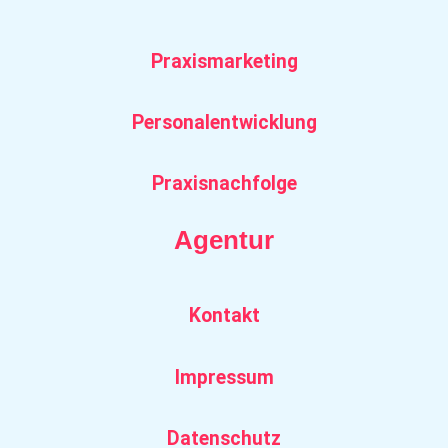
Praxismarketing
Personalentwicklung
Praxisnachfolge
Agentur
Kontakt
Impressum
Datenschutz