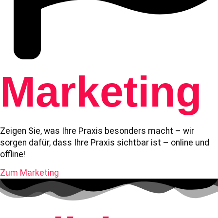
Marketing
Zeigen Sie, was Ihre Praxis besonders macht – wir
sorgen dafür, dass Ihre Praxis sichtbar ist – online und
offline!
Zum Marketing